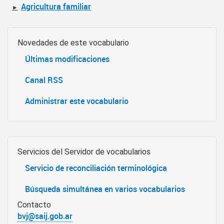
Agricultura familiar
►
Novedades de este vocabulario
Últimas modificaciones
Canal RSS
Administrar este vocabulario
Servicios del Servidor de vocabularios
Servicio de reconciliación terminológica
Búsqueda simultánea en varios vocabularios
Contacto
bvj@saij.gob.ar