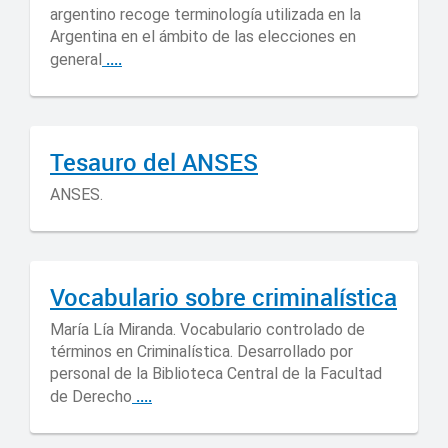
argentino recoge terminología utilizada en la
Argentina en el ámbito de las elecciones en
....
general
Tesauro del ANSES
ANSES.
Vocabulario sobre criminalística
María Lía Miranda. Vocabulario controlado de
términos en Criminalística. Desarrollado por
personal de la Biblioteca Central de la Facultad
....
de Derecho