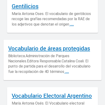
Gentilicios
María Antonia Oses. El vocabulario de gentilicios
recoge las grafías recomendadas por la RAE de
....
los adjetivos que denotan el origen
Vocabulario de áreas protegidas
Biblioteca.Administración de Parques
Nacionales.Editora Responsable.Catalina Coali. El
punto de partida para el desarrollo del vocabulario
....
fue la recopilación de 40 términos
Vocabulario Electoral Argentino
María Antonia Osés. El Vocabulario electoral