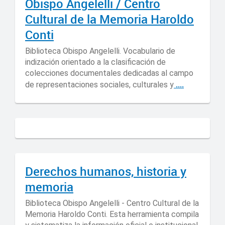
Obispo Angelelli / Centro
Cultural de la Memoria Haroldo
Conti
Biblioteca Obispo Angelelli. Vocabulario de
indización orientado a la clasificación de
colecciones documentales dedicadas al campo
....
de representaciones sociales, culturales y
Derechos humanos, historia y
memoria
Biblioteca Obispo Angelelli - Centro Cultural de la
Memoria Haroldo Conti. Esta herramienta compila