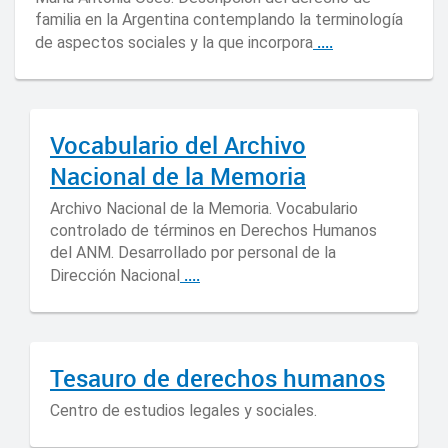
familia en la Argentina contemplando la terminología
....
de aspectos sociales y la que incorpora
Vocabulario del Archivo
Nacional de la Memoria
Archivo Nacional de la Memoria. Vocabulario
controlado de términos en Derechos Humanos
del ANM. Desarrollado por personal de la
....
Dirección Nacional
Tesauro de derechos humanos
Centro de estudios legales y sociales.