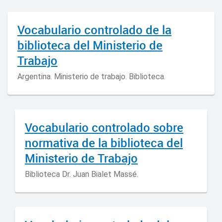
Vocabulario controlado de la
biblioteca del Ministerio de
Trabajo
Argentina. Ministerio de trabajo. Biblioteca.
Vocabulario controlado sobre
normativa de la biblioteca del
Ministerio de Trabajo
Biblioteca Dr. Juan Bialet Massé.