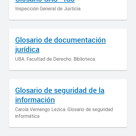
Inspección General de Justicia.
Glosario de documentación
jurídica
UBA. Facultad de Derecho. Biblioteca.
Glosario de seguridad de la
información
Carola Vernengo Lezica. Glosario de seguridad
informática