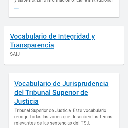
y sistematiza la información oficial e institucional
....
Vocabulario de Integridad y
Transparencia
SAIJ.
Vocabulario de Jurisprudencia
del Tribunal Superior de
Justicia
Tribunal Superior de Justicia. Este vocabulario
recoge todas las voces que describen los temas
relevantes de las sentencias del TSJ.