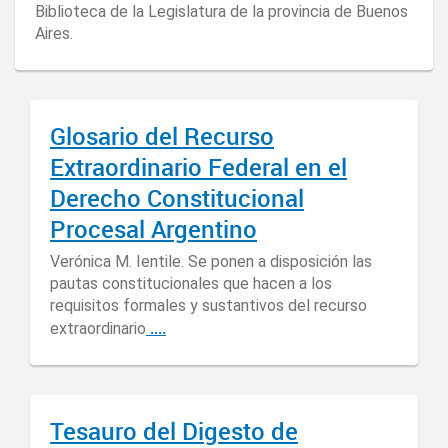
Biblioteca de la Legislatura de la provincia de Buenos
Aires.
Glosario del Recurso
Extraordinario Federal en el
Derecho Constitucional
Procesal Argentino
Verónica M. Ientile. Se ponen a disposición las
pautas constitucionales que hacen a los
requisitos formales y sustantivos del recurso
....
extraordinario
Tesauro del Digesto de