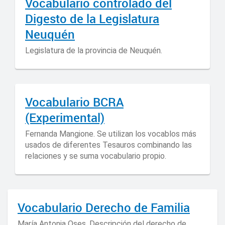
Vocabulario controlado del
Digesto de la Legislatura
Neuquén
Legislatura de la provincia de Neuquén.
Vocabulario BCRA
(Experimental)
Fernanda Mangione. Se utilizan los vocablos más
usados de diferentes Tesauros combinando las
relaciones y se suma vocabulario propio.
Vocabulario Derecho de Familia
María Antonia Oses. Descripción del derecho de