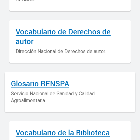
Vocabulario de Derechos de
autor
Dirección Nacional de Derechos de autor.
Glosario RENSPA
Servicio Nacional de Sanidad y Calidad
Agroalimentaria.
Vocabulario de la Biblioteca