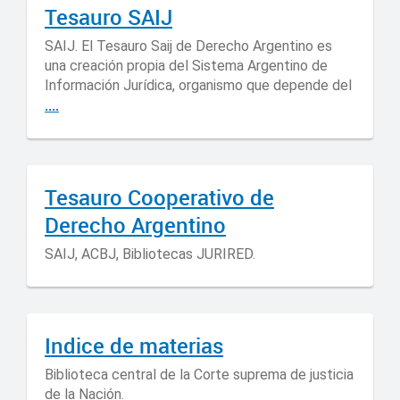
Tesauro SAIJ
SAIJ. El Tesauro Saij de Derecho Argentino es
una creación propia del Sistema Argentino de
Información Jurídica, organismo que depende del
....
Tesauro Cooperativo de
Derecho Argentino
SAIJ, ACBJ, Bibliotecas JURIRED.
Indice de materias
Biblioteca central de la Corte suprema de justicia
de la Nación.