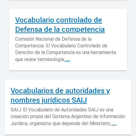
Vocabulario controlado de
Defensa de la competencia
Comisión Nacional de Defensa de la
Competencia. El Vocabulario Controlado de
Derecho de la Competencia es una herramienta
....
que reúne terminología
Vocabularios de autoridades y
nombres jurídicos SAIJ
SAIJ. El Vocabulario de Autoridades SAIJ es una
creación propia del Sistema Argentino de Información
....
Jurídica, organismo que depende del Ministerio