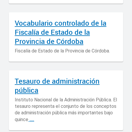
Vocabulario controlado de la
Fiscalía de Estado de la
Provincia de Córdoba
Fiscalía de Estado de la Provincia de Córdoba.
Tesauro de administración
pública
Instituto Nacional de la Administración Pública. El
tesauro representa el conjunto de los conceptos
de administración pública más importantes bajo
....
quince