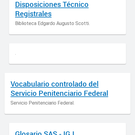
Disposiciones Técnico
Registrales
Biblioteca Edgardo Augusto Scotti.
.
Vocabulario controlado del
Servicio Penitenciario Federal
Servicio Penitenciario Federal.
Glosario SAS - IGJ