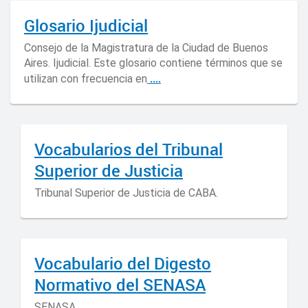
Glosario Ijudicial
Consejo de la Magistratura de la Ciudad de Buenos
Aires. Ijudicial. Este glosario contiene términos que se
....
utilizan con frecuencia en
Vocabularios del Tribunal
Superior de Justicia
Tribunal Superior de Justicia de CABA.
Vocabulario del Digesto
Normativo del SENASA
SENASA.