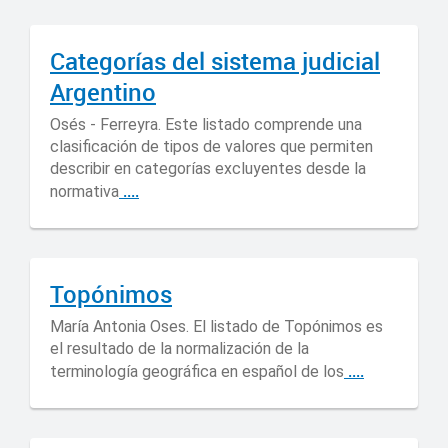
Categorías del sistema judicial
Argentino
Osés - Ferreyra. Este listado comprende una
clasificación de tipos de valores que permiten
describir en categorías excluyentes desde la
....
normativa
Topónimos
María Antonia Oses. El listado de Topónimos es
el resultado de la normalización de la
....
terminología geográfica en español de los