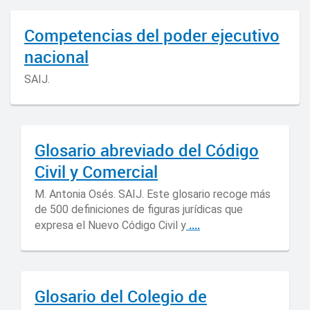
Competencias del poder ejecutivo
nacional
SAIJ.
Glosario abreviado del Código
Civil y Comercial
M. Antonia Osés. SAIJ. Este glosario recoge más
de 500 definiciones de figuras jurídicas que
....
expresa el Nuevo Código Civil y
Glosario del Colegio de