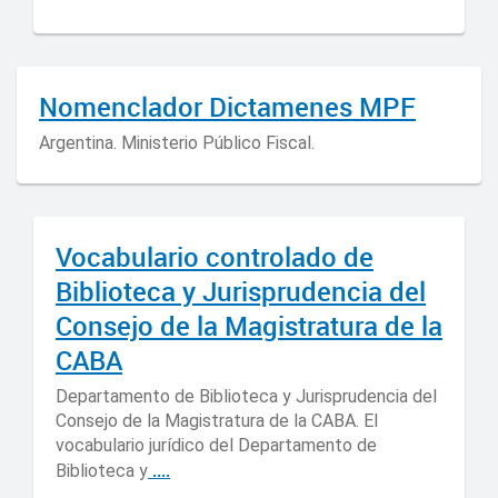
Nomenclador Dictamenes MPF
Argentina. Ministerio Público Fiscal.
Vocabulario controlado de
Biblioteca y Jurisprudencia del
Consejo de la Magistratura de la
CABA
Departamento de Biblioteca y Jurisprudencia del
Consejo de la Magistratura de la CABA. El
vocabulario jurídico del Departamento de
....
Biblioteca y