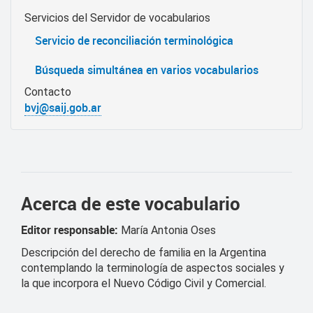
Servicios del Servidor de vocabularios
Servicio de reconciliación terminológica
Búsqueda simultánea en varios vocabularios
Contacto
bvj@saij.gob.ar
Acerca de este vocabulario
Editor responsable:
María Antonia Oses
Descripción del derecho de familia en la Argentina
contemplando la terminología de aspectos sociales y
la que incorpora el Nuevo Código Civil y Comercial.