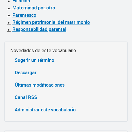
Filiación
►
Maternidad por otro
►
Parentesco
►
Régimen patrimonial del matrimonio
►
Responsabilidad parental
►
Novedades de este vocabulario
Sugerir un término
Descargar
Últimas modificaciones
Canal RSS
Administrar este vocabulario