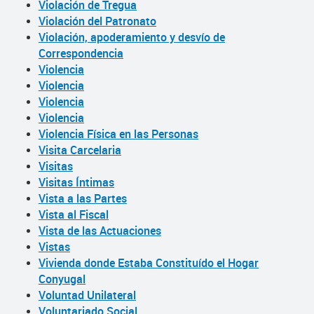
Violación de Tregua
Violación del Patronato
Violación, apoderamiento y desvío de
Correspondencia
Violencia
Violencia
Violencia
Violencia
Violencia Física en las Personas
Visita Carcelaria
Visitas
Visitas Íntimas
Vista a las Partes
Vista al Fiscal
Vista de las Actuaciones
Vistas
Vivienda donde Estaba Constituído el Hogar
Conyugal
Voluntad Unilateral
Voluntariado Social