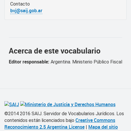
Contacto
bvj@saij.gob.ar
Acerca de este vocabulario
Editor responsable:
Argentina. Ministerio Público Fiscal
©2014 2016 SAIJ. Servidor de Vocabularios Jurídicos.
Los
Creative Commons
contenidos están licenciados bajo
Reconocimiento 2.5 Argentina License
Mapa del sitio
|