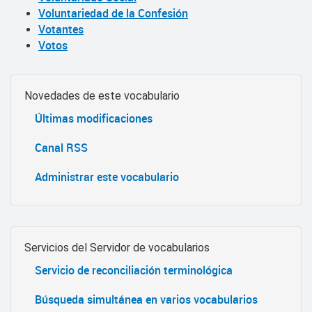
Voluntariedad de la Confesión
Votantes
Votos
Novedades de este vocabulario
Últimas modificaciones
Canal RSS
Administrar este vocabulario
Servicios del Servidor de vocabularios
Servicio de reconciliación terminológica
Búsqueda simultánea en varios vocabularios