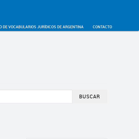
O DE VOCABULARIOS JURÍDICOS DE ARGENTINA
CONTACTO
BUSCAR