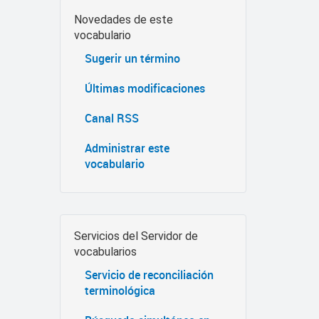
Novedades de este
vocabulario
Sugerir un término
Últimas modificaciones
Canal RSS
Administrar este
vocabulario
Servicios del Servidor de
vocabularios
Servicio de reconciliación
terminológica