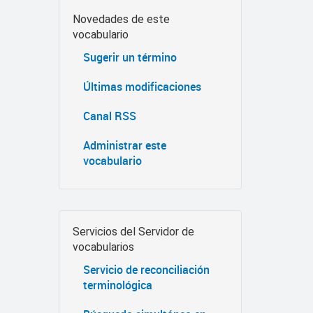
Novedades de este
vocabulario
Sugerir un término
Últimas modificaciones
Canal RSS
Administrar este
vocabulario
Servicios del Servidor de
vocabularios
Servicio de reconciliación
terminológica