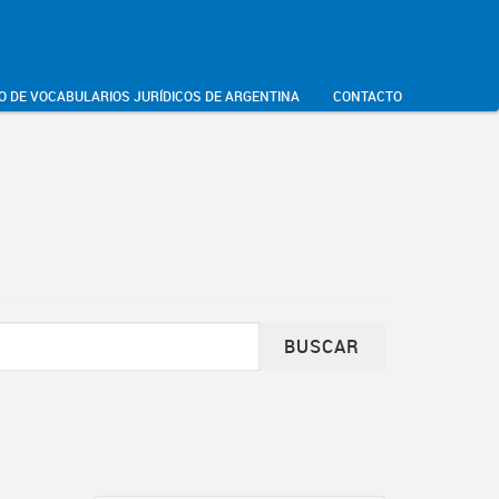
O DE VOCABULARIOS JURÍDICOS DE ARGENTINA
CONTACTO
BUSCAR