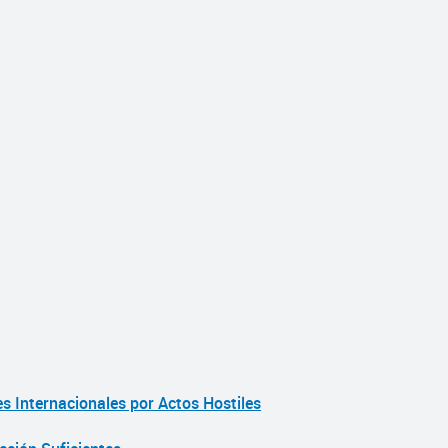
es Internacionales por Actos Hostiles