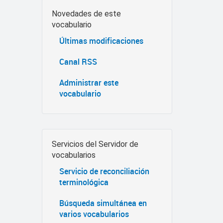
Novedades de este
vocabulario
Últimas modificaciones
Canal RSS
Administrar este
vocabulario
Servicios del Servidor de
vocabularios
Servicio de reconciliación
terminológica
Búsqueda simultánea en
varios vocabularios