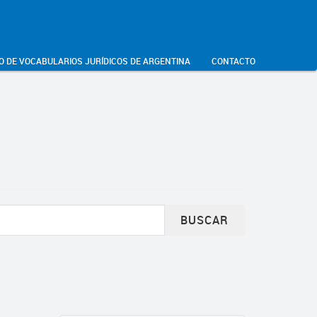
O DE VOCABULARIOS JURÍDICOS DE ARGENTINA
CONTACTO
BUSCAR