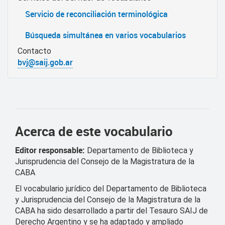
Servicio de reconciliación terminológica
Búsqueda simultánea en varios vocabularios
Contacto
bvj@saij.gob.ar
Acerca de este vocabulario
Editor responsable:
Departamento de Biblioteca y
Jurisprudencia del Consejo de la Magistratura de la
CABA
El vocabulario jurídico del Departamento de Biblioteca
y Jurisprudencia del Consejo de la Magistratura de la
CABA ha sido desarrollado a partir del Tesauro SAIJ de
Derecho Argentino y se ha adaptado y ampliado