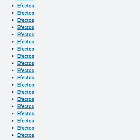
Efectos
Efectos
Efectos
Efectos
Efectos
Efectos
Efectos
Efectos
Efectos
Efectos
Efectos
Efectos
Efectos
Efectos
Efectos
Efectos
Efectos
Efectos
Efectos