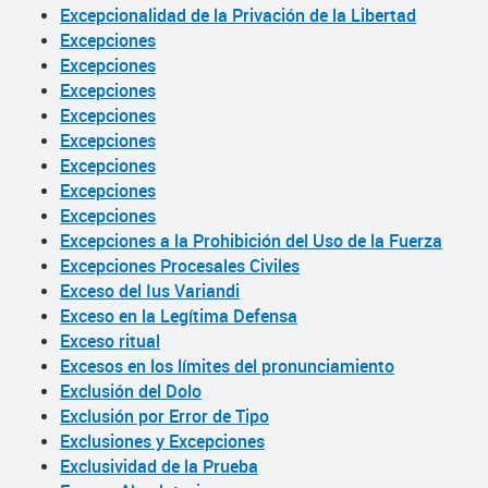
Excepcionalidad de la Privación de la Libertad
Excepciones
Excepciones
Excepciones
Excepciones
Excepciones
Excepciones
Excepciones
Excepciones
Excepciones a la Prohibición del Uso de la Fuerza
Excepciones Procesales Civiles
Exceso del Ius Variandi
Exceso en la Legítima Defensa
Exceso ritual
Excesos en los límites del pronunciamiento
Exclusión del Dolo
Exclusión por Error de Tipo
Exclusiones y Excepciones
Exclusividad de la Prueba