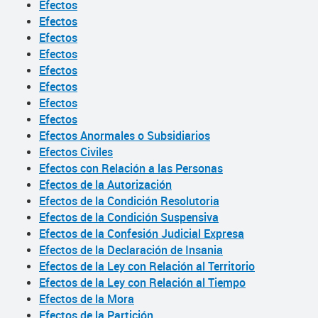
Efectos
Efectos
Efectos
Efectos
Efectos
Efectos
Efectos
Efectos
Efectos Anormales o Subsidiarios
Efectos Civiles
Efectos con Relación a las Personas
Efectos de la Autorización
Efectos de la Condición Resolutoria
Efectos de la Condición Suspensiva
Efectos de la Confesión Judicial Expresa
Efectos de la Declaración de Insania
Efectos de la Ley con Relación al Territorio
Efectos de la Ley con Relación al Tiempo
Efectos de la Mora
Efectos de la Partición