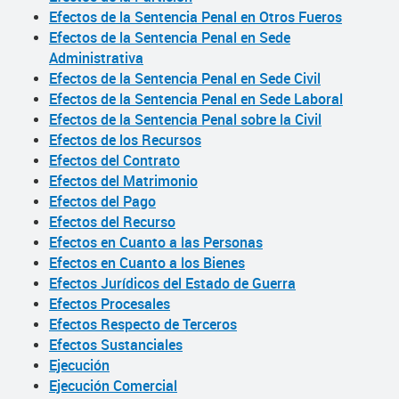
Efectos de la Sentencia Penal en Otros Fueros
Efectos de la Sentencia Penal en Sede
Administrativa
Efectos de la Sentencia Penal en Sede Civil
Efectos de la Sentencia Penal en Sede Laboral
Efectos de la Sentencia Penal sobre la Civil
Efectos de los Recursos
Efectos del Contrato
Efectos del Matrimonio
Efectos del Pago
Efectos del Recurso
Efectos en Cuanto a las Personas
Efectos en Cuanto a los Bienes
Efectos Jurídicos del Estado de Guerra
Efectos Procesales
Efectos Respecto de Terceros
Efectos Sustanciales
Ejecución
Ejecución Comercial