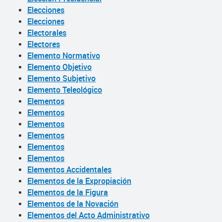
Elecciones
Elecciones
Electorales
Electores
Elemento Normativo
Elemento Objetivo
Elemento Subjetivo
Elemento Teleológico
Elementos
Elementos
Elementos
Elementos
Elementos
Elementos
Elementos Accidentales
Elementos de la Expropiación
Elementos de la Figura
Elementos de la Novación
Elementos del Acto Administrativo