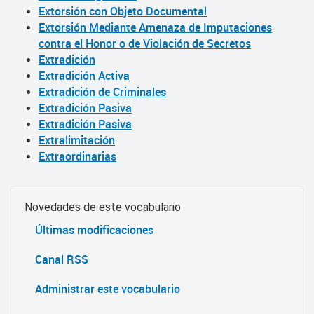
Extorsión con Objeto Documental
Extorsión Mediante Amenaza de Imputaciones
contra el Honor o de Violación de Secretos
Extradición
Extradición Activa
Extradición de Criminales
Extradición Pasiva
Extradición Pasiva
Extralimitación
Extraordinarias
Novedades de este vocabulario
Últimas modificaciones
Canal RSS
Administrar este vocabulario