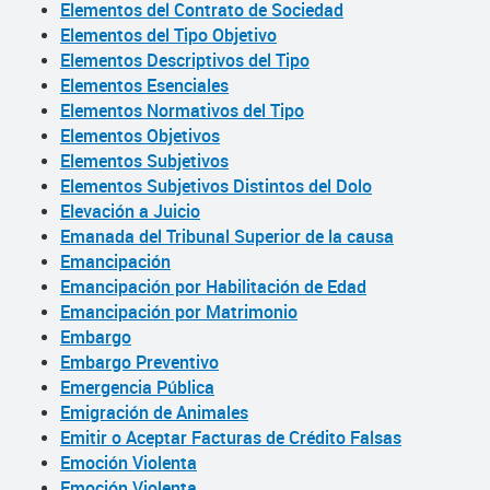
Elementos del Contrato de Sociedad
Elementos del Tipo Objetivo
Elementos Descriptivos del Tipo
Elementos Esenciales
Elementos Normativos del Tipo
Elementos Objetivos
Elementos Subjetivos
Elementos Subjetivos Distintos del Dolo
Elevación a Juicio
Emanada del Tribunal Superior de la causa
Emancipación
Emancipación por Habilitación de Edad
Emancipación por Matrimonio
Embargo
Embargo Preventivo
Emergencia Pública
Emigración de Animales
Emitir o Aceptar Facturas de Crédito Falsas
Emoción Violenta
Emoción Violenta