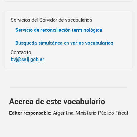
Servicios del Servidor de vocabularios
Servicio de reconciliación terminológica
Búsqueda simultánea en varios vocabularios
Contacto
bvj@saij.gob.ar
Acerca de este vocabulario
Editor responsable:
Argentina. Ministerio Público Fiscal