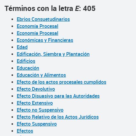
Términos con la letra
E
: 405
Ebrios Consuetudinarios
Economía Procesal
Economía Procesal
Económicas y Financieras
Edad
Edificación, Siembra y Plantación
Edificios
Educación
Educación y Alimentos
Efecto de los actos procesales cumplidos
Efecto Devolutivo
Efecto Disuasivo para las Autoridades
Efecto Extensivo
Efecto no Suspensivo
Efecto Relativo de los Actos Jurídicos
Efecto Suspensivo
Efectos