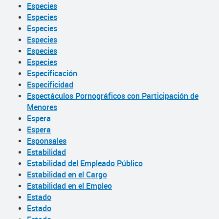
Especies
Especies
Especies
Especies
Especies
Especies
Especificación
Especificidad
Espectáculos Pornográficos con Participación de
Menores
Espera
Espera
Esponsales
Estabilidad
Estabilidad del Empleado Público
Estabilidad en el Cargo
Estabilidad en el Empleo
Estado
Estado