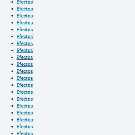
Efectos
Efectos
Efectos
Efectos
Efectos
Efectos
Efectos
Efectos
Efectos
Efectos
Efectos
Efectos
Efectos
Efectos
Efectos
Efectos
Efectos
Efectos
Efectos
Efectos