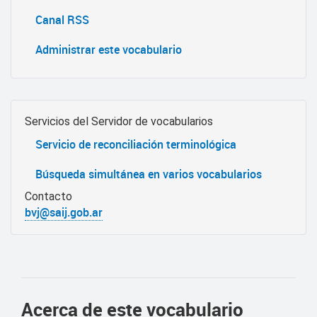
Canal RSS
Administrar este vocabulario
Servicios del Servidor de vocabularios
Servicio de reconciliación terminológica
Búsqueda simultánea en varios vocabularios
Contacto
bvj@saij.gob.ar
Acerca de este vocabulario