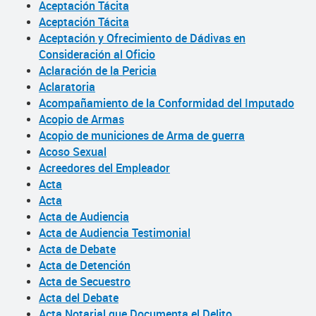
Aceptación Tácita
Aceptación Tácita
Aceptación y Ofrecimiento de Dádivas en
Consideración al Oficio
Aclaración de la Pericia
Aclaratoria
Acompañamiento de la Conformidad del Imputado
Acopio de Armas
Acopio de municiones de Arma de guerra
Acoso Sexual
Acreedores del Empleador
Acta
Acta
Acta de Audiencia
Acta de Audiencia Testimonial
Acta de Debate
Acta de Detención
Acta de Secuestro
Acta del Debate
Acta Notarial que Documenta el Delito