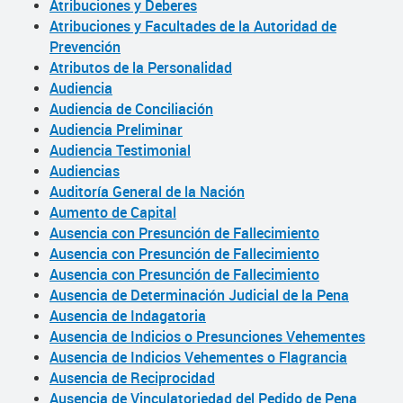
Atribuciones y Deberes
Atribuciones y Facultades de la Autoridad de
Prevención
Atributos de la Personalidad
Audiencia
Audiencia de Conciliación
Audiencia Preliminar
Audiencia Testimonial
Audiencias
Auditoría General de la Nación
Aumento de Capital
Ausencia con Presunción de Fallecimiento
Ausencia con Presunción de Fallecimiento
Ausencia con Presunción de Fallecimiento
Ausencia de Determinación Judicial de la Pena
Ausencia de Indagatoria
Ausencia de Indicios o Presunciones Vehementes
Ausencia de Indicios Vehementes o Flagrancia
Ausencia de Reciprocidad
Ausencia de Vinculatoriedad del Pedido de Pena