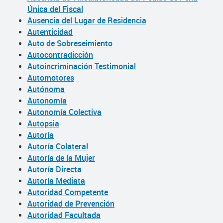
Única del Fiscal
Ausencia del Lugar de Residencia
Autenticidad
Auto de Sobreseimiento
Autocontradicción
Autoincriminación Testimonial
Automotores
Autónoma
Autonomía
Autonomía Colectiva
Autopsia
Autoría
Autoría Colateral
Autoría de la Mujer
Autoría Directa
Autoría Mediata
Autoridad Competente
Autoridad de Prevención
Autoridad Facultada