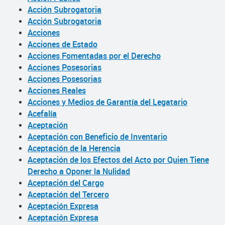
Acción Subrogatoria
Acción Subrogatoria
Acciones
Acciones de Estado
Acciones Fomentadas por el Derecho
Acciones Posesorias
Acciones Posesorias
Acciones Reales
Acciones y Medios de Garantía del Legatario
Acefalía
Aceptación
Aceptación con Beneficio de Inventario
Aceptación de la Herencia
Aceptación de los Efectos del Acto por Quien Tiene
Derecho a Oponer la Nulidad
Aceptación del Cargo
Aceptación del Tercero
Aceptación Expresa
Aceptación Expresa