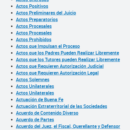
Actos Positivos
Actos Preliminares del Juicio
Actos Preparatorios
Actos Procesales
Actos Procesales
Actos Prohibidos
Actos que Impulsan el Proceso
Actos que los Padres Pueden Realizar Libremente
Actos que los Tutores pueden Realizar Libremente
Actos que Requieren Autorización Judicial
Actos que Requieren Autorización Legal
Actos Solemnes
Actos Unilaterales
Actos Unilaterales
Actuación de Buena Fe
Actuación Extraterritorial de las Sociedades
Acuerdo de Contenido Diverso
Acuerdo de Partes
Acuerdo del Juez, el Fiscal, Querellante y Defensor