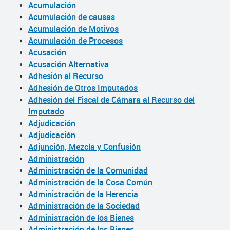
Acumulación
Acumulación de causas
Acumulación de Motivos
Acumulación de Procesos
Acusación
Acusación Alternativa
Adhesión al Recurso
Adhesión de Otros Imputados
Adhesión del Fiscal de Cámara al Recurso del
Imputado
Adjudicación
Adjudicación
Adjunción, Mezcla y Confusión
Administración
Administración de la Comunidad
Administración de la Cosa Común
Administración de la Herencia
Administración de la Sociedad
Administración de los Bienes
Administración de los Bienes