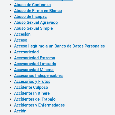
Abuso de Confianza
Abuso de Firma en Blanco
Abuso de Incapaz
Abuso Sexual Agravado
Abuso Sexual Simple
Accesión
Acceso
Acceso Ilegítimo a un Banco de Datos Personales
Accesoriedad
Accesoriedad Extrema
Accesoriedad Limitada
Accesoriedad Mínima
Accesorios Indispensables
Accesorios y Frutos
Accidente Culposo
Accidente In Itinere
Accidentes del Trabajo
Accidentes y Enfermedades
Acción