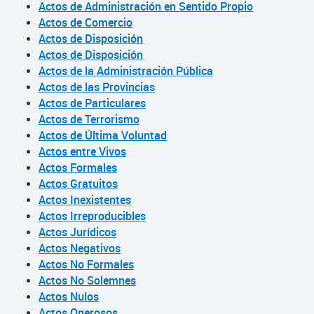
Actos de Administración en Sentido Propio
Actos de Comercio
Actos de Disposición
Actos de Disposición
Actos de la Administración Pública
Actos de las Provincias
Actos de Particulares
Actos de Terrorismo
Actos de Última Voluntad
Actos entre Vivos
Actos Formales
Actos Gratuitos
Actos Inexistentes
Actos Irreproducibles
Actos Jurídicos
Actos Negativos
Actos No Formales
Actos No Solemnes
Actos Nulos
Actos Onerosos