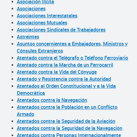
Asociación Ilícita
Asociaciones
Asociaciones Interestatales
Asociaciones Mutuales
Asociaciones Sindicales de Trabajadores
Astreintes
Asuntos concernientes a Embajadores, Ministros y
Cónsules Extranjeros
Atentado contra el Telégrafo o Teléfono Ferroviario
Atentado contra la Marcha de un Ferrocarril
Atentado contra la Vida del Cónyuge
Atentado y Resistencia contra la Autoridad
Atentados al Orden Constitucional y a la Vida
Democrática
Atentados contra la Navegación
Atentados contra la Población en un Conflicto
Armado
Atentados contra la Seguridad de la Aviación
Atentados contra la Seguridad de la Navegación
Atentados contra Personas Internacionalmente