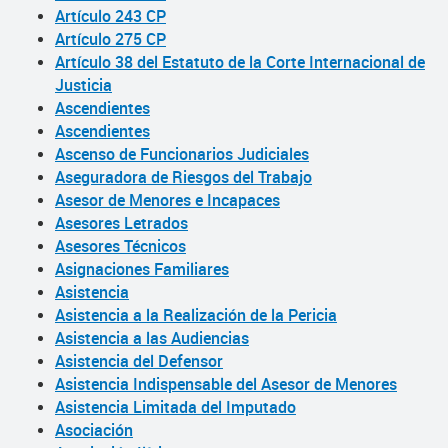
Artículo 243 CP
Artículo 275 CP
Artículo 38 del Estatuto de la Corte Internacional de
Justicia
Ascendientes
Ascendientes
Ascenso de Funcionarios Judiciales
Aseguradora de Riesgos del Trabajo
Asesor de Menores e Incapaces
Asesores Letrados
Asesores Técnicos
Asignaciones Familiares
Asistencia
Asistencia a la Realización de la Pericia
Asistencia a las Audiencias
Asistencia del Defensor
Asistencia Indispensable del Asesor de Menores
Asistencia Limitada del Imputado
Asociación