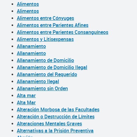
Alimentos
Alimentos
Alimentos entre Cónyuges
Alimentos entre Parientes Afines
Alimentos entre Parientes Consanguíneos
Alimentos y Litisexpensas
Allanamiento
Allanamiento
Allanamiento de Domicilio
Allanamiento de Domicilio Ilegal
Allanamiento del Requerido
Allanamiento Ilegal
Allanamiento sin Orden
Alta mar
Alta Mar
Alteración Morbosa de las Facultades
Alteración o Destrucción de Límites
Alteraciones Mentales Graves
Alternativas a la Prisión Preventiva