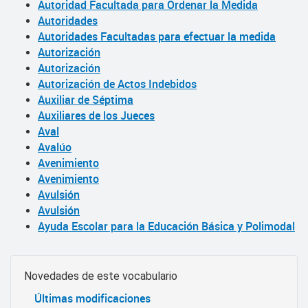
Autoridad Facultada para Ordenar la Medida
Autoridades
Autoridades Facultadas para efectuar la medida
Autorización
Autorización
Autorización de Actos Indebidos
Auxiliar de Séptima
Auxiliares de los Jueces
Aval
Avalúo
Avenimiento
Avenimiento
Avulsión
Avulsión
Ayuda Escolar para la Educación Básica y Polimodal
Novedades de este vocabulario
Últimas modificaciones