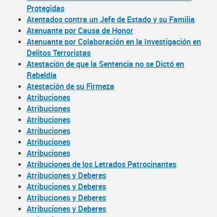
Protegidas
Atentados contra un Jefe de Estado y su Familia
Atenuante por Causa de Honor
Atenuante por Colaboración en la Investigación en
Delitos Terroristas
Atestación de que la Sentencia no se Dictó en
Rebeldía
Atestación de su Firmeza
Atribuciones
Atribuciones
Atribuciones
Atribuciones
Atribuciones
Atribuciones
Atribuciones de los Letrados Patrocinantes
Atribuciones y Deberes
Atribuciones y Deberes
Atribuciones y Deberes
Atribuciones y Deberes