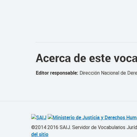
Acerca de este voca
Editor responsable:
Dirección Nacional de Der
©2014 2016 SAIJ. Servidor de Vocabularios Jurí
del sitio