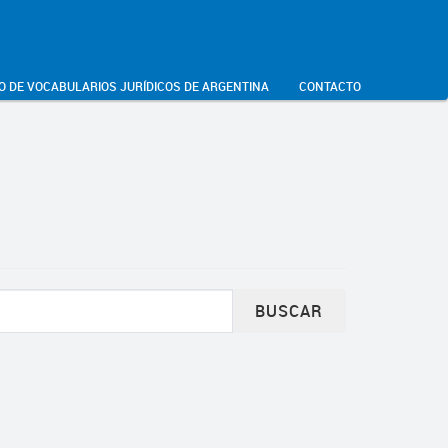
O DE VOCABULARIOS JURÍDICOS DE ARGENTINA
CONTACTO
BUSCAR