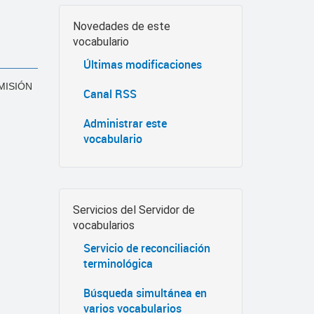
Novedades de este
vocabulario
Últimas modificaciones
MISIÓN
Canal RSS
Administrar este
vocabulario
Servicios del Servidor de
vocabularios
Servicio de reconciliación
terminológica
Búsqueda simultánea en
varios vocabularios