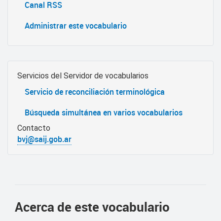
Canal RSS
Administrar este vocabulario
Servicios del Servidor de vocabularios
Servicio de reconciliación terminológica
Búsqueda simultánea en varios vocabularios
Contacto
bvj@saij.gob.ar
Acerca de este vocabulario