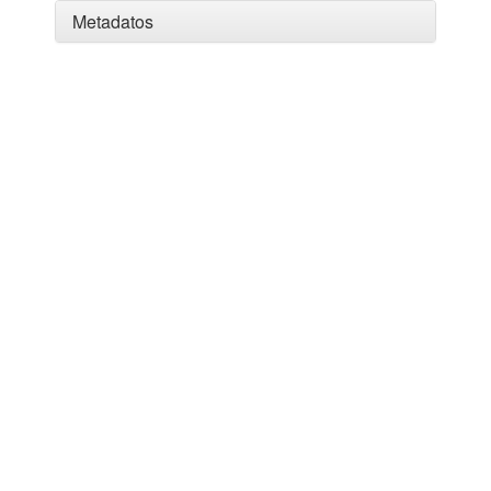
Metadatos