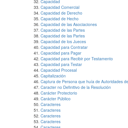
Capacidad
Capacidad Comercial
Capacidad de Derecho
Capacidad de Hecho
Capacidad de las Asociaciones
Capacidad de las Partes
Capacidad de las Partes
Capacidad de los Jueces
Capacidad para Contratar
Capacidad para Pagar
Capacidad para Recibir por Testamento
Capacidad para Testar
Capacidad Procesal
Capitalización
Captura de Persona que huía de Autoridades de
Caracter no Definitivo de la Resolución
Carácter Protectorio
Carácter Público
Caracteres
Caracteres
Caracteres
Caracteres
Caracteres