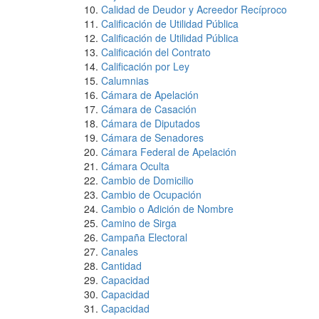
Calidad de Deudor y Acreedor Recíproco
Calificación de Utilidad Pública
Calificación de Utilidad Pública
Calificación del Contrato
Calificación por Ley
Calumnias
Cámara de Apelación
Cámara de Casación
Cámara de Diputados
Cámara de Senadores
Cámara Federal de Apelación
Cámara Oculta
Cambio de Domicilio
Cambio de Ocupación
Cambio o Adición de Nombre
Camino de Sirga
Campaña Electoral
Canales
Cantidad
Capacidad
Capacidad
Capacidad