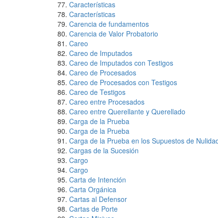
Características
Características
Carencia de fundamentos
Carencia de Valor Probatorio
Careo
Careo de Imputados
Careo de Imputados con Testigos
Careo de Procesados
Careo de Procesados con Testigos
Careo de Testigos
Careo entre Procesados
Careo entre Querellante y Querellado
Carga de la Prueba
Carga de la Prueba
Carga de la Prueba en los Supuestos de Nulida
Cargas de la Sucesión
Cargo
Cargo
Carta de Intención
Carta Orgánica
Cartas al Defensor
Cartas de Porte