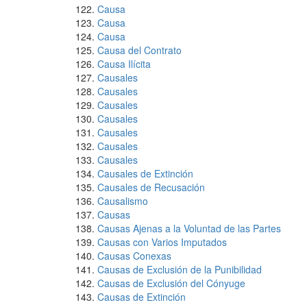
Causa
Causa
Causa
Causa del Contrato
Causa Ilícita
Causales
Causales
Causales
Causales
Causales
Causales
Causales
Causales de Extinción
Causales de Recusación
Causalismo
Causas
Causas Ajenas a la Voluntad de las Partes
Causas con Varios Imputados
Causas Conexas
Causas de Exclusión de la Punibilidad
Causas de Exclusión del Cónyuge
Causas de Extinción