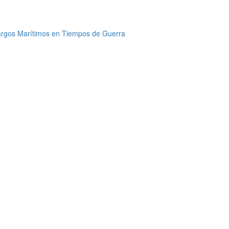
argos Marítimos en Tiempos de Guerra