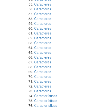
Caracteres
Caracteres
Caracteres
Caracteres
Caracteres
Caracteres
Caracteres
Caracteres
Caracteres
Caracteres
Caracteres
Caracteres
Caracteres
Caracteres
Caracteres
Caracteres
Caracteres
Caracteres
Caracteres
Características
Características
Características