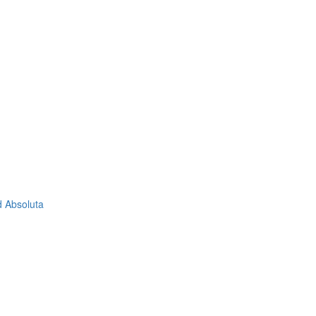
d Absoluta