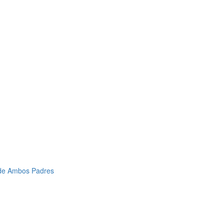
 de Ambos Padres