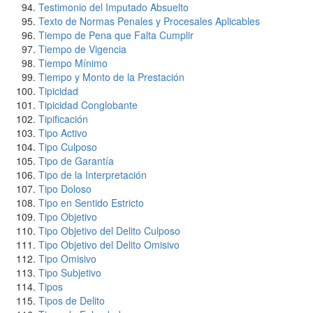
Testimonio del Imputado Absuelto
Texto de Normas Penales y Procesales Aplicables
Tiempo de Pena que Falta Cumplir
Tiempo de Vigencia
Tiempo Mínimo
Tiempo y Monto de la Prestación
Tipicidad
Tipicidad Conglobante
Tipificación
Tipo Activo
Tipo Culposo
Tipo de Garantía
Tipo de la Interpretación
Tipo Doloso
Tipo en Sentido Estricto
Tipo Objetivo
Tipo Objetivo del Delito Culposo
Tipo Objetivo del Delito Omisivo
Tipo Omisivo
Tipo Subjetivo
Tipos
Tipos de Delito