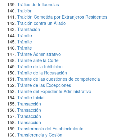
Tráfico de Influencias
Traición
Traición Cometida por Extranjeros Residentes
Traición contra un Aliado
Tramitación
Trámite
Trámite
Trámite
Trámite Administrativo
Trámite ante la Corte
Trámite de la Inhibición
Trámite de la Recusación
Tramite de las cuestiones de competencia
Trámite de las Excepciones
Trámite del Expediente Administrativo
Trámite Inicial
Transacción
Transacción
Transacción
Transacción
Transferencia del Establecimiento
Transferencia y Cesión