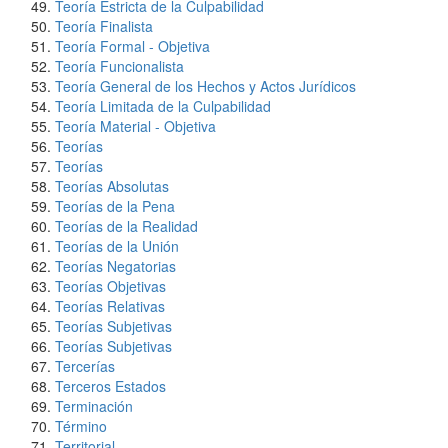
Teoría Estricta de la Culpabilidad
Teoría Finalista
Teoría Formal - Objetiva
Teoría Funcionalista
Teoría General de los Hechos y Actos Jurídicos
Teoría Limitada de la Culpabilidad
Teoría Material - Objetiva
Teorías
Teorías
Teorías Absolutas
Teorías de la Pena
Teorías de la Realidad
Teorías de la Unión
Teorías Negatorias
Teorías Objetivas
Teorías Relativas
Teorías Subjetivas
Teorías Subjetivas
Tercerías
Terceros Estados
Terminación
Término
Territorial