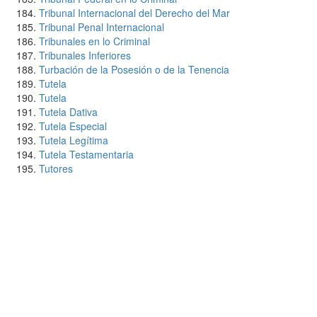
Tribunal Internacional del Derecho del Mar
Tribunal Penal Internacional
Tribunales en lo Criminal
Tribunales Inferiores
Turbación de la Posesión o de la Tenencia
Tutela
Tutela
Tutela Dativa
Tutela Especial
Tutela Legítima
Tutela Testamentaria
Tutores