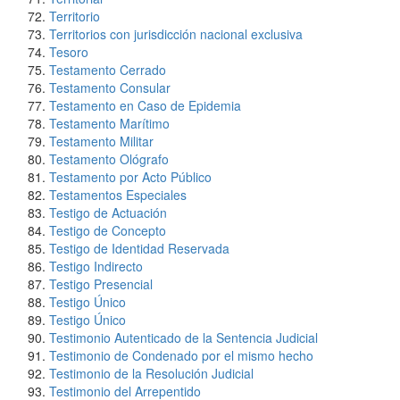
Territorio
Territorios con jurisdicción nacional exclusiva
Tesoro
Testamento Cerrado
Testamento Consular
Testamento en Caso de Epidemia
Testamento Marítimo
Testamento Militar
Testamento Ológrafo
Testamento por Acto Público
Testamentos Especiales
Testigo de Actuación
Testigo de Concepto
Testigo de Identidad Reservada
Testigo Indirecto
Testigo Presencial
Testigo Único
Testigo Único
Testimonio Autenticado de la Sentencia Judicial
Testimonio de Condenado por el mismo hecho
Testimonio de la Resolución Judicial
Testimonio del Arrepentido