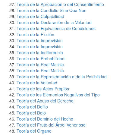
Teoría de la Aprobación o del Consentimiento
Teoría de la Condictio Sine Qua Non
Teoría de la Culpabilidad
Teoría de la Declaración de la Voluntad
Teoría de la Equivalencia de Condiciones
Teoría de la Ficción
Teoría de la Imprevisión
Teoría de la Imprevisión
Teoría de la Indiferencia
Teoría de la Probabilidad
Teoría de la Real Malicia
Teoría de la Real Malicia
Teoría de la Representación o de la Posibilidad
Teoría de la Voluntad
Teoría de los Actos Propios
Teoría de los Elementos Negativos del Tipo
Teoría del Abuso del Derecho
Teoría del Delito
Teoría del Dolo
Teoría del Dominio del Hecho
Teoría del Fruto del Árbol Venenoso
Teoría del Órgano