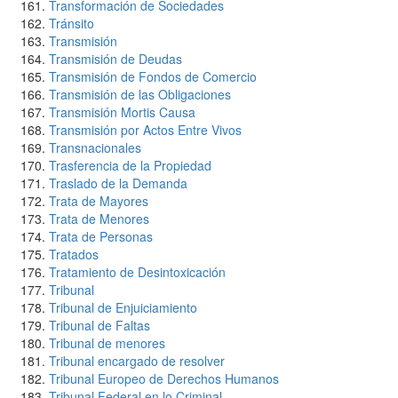
Transformación de Sociedades
Tránsito
Transmisión
Transmisión de Deudas
Transmisión de Fondos de Comercio
Transmisión de las Obligaciones
Transmisión Mortis Causa
Transmisión por Actos Entre Vivos
Transnacionales
Trasferencia de la Propiedad
Traslado de la Demanda
Trata de Mayores
Trata de Menores
Trata de Personas
Tratados
Tratamiento de Desintoxicación
Tribunal
Tribunal de Enjuiciamiento
Tribunal de Faltas
Tribunal de menores
Tribunal encargado de resolver
Tribunal Europeo de Derechos Humanos
Tribunal Federal en lo Criminal