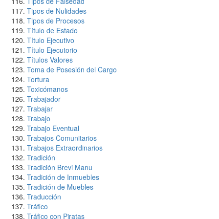
Tipos de Falsedad
Tipos de Nulidades
Tipos de Procesos
Título de Estado
Título Ejecutivo
Título Ejecutorio
Títulos Valores
Toma de Posesión del Cargo
Tortura
Toxicómanos
Trabajador
Trabajar
Trabajo
Trabajo Eventual
Trabajos Comunitarios
Trabajos Extraordinarios
Tradición
Tradición Brevi Manu
Tradición de Inmuebles
Tradición de Muebles
Traducción
Tráfico
Tráfico con Piratas