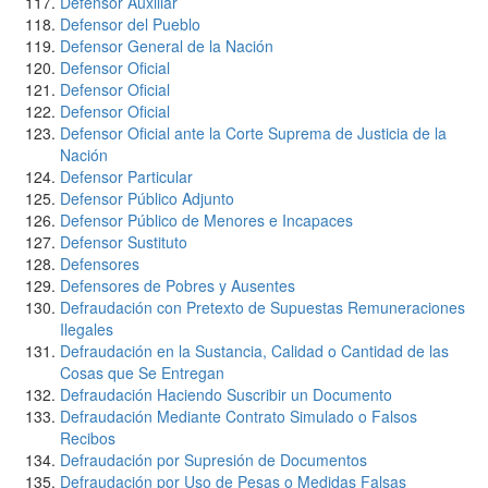
Defensor Auxiliar
Defensor del Pueblo
Defensor General de la Nación
Defensor Oficial
Defensor Oficial
Defensor Oficial
Defensor Oficial ante la Corte Suprema de Justicia de la
Nación
Defensor Particular
Defensor Público Adjunto
Defensor Público de Menores e Incapaces
Defensor Sustituto
Defensores
Defensores de Pobres y Ausentes
Defraudación con Pretexto de Supuestas Remuneraciones
Ilegales
Defraudación en la Sustancia, Calidad o Cantidad de las
Cosas que Se Entregan
Defraudación Haciendo Suscribir un Documento
Defraudación Mediante Contrato Simulado o Falsos
Recibos
Defraudación por Supresión de Documentos
Defraudación por Uso de Pesas o Medidas Falsas