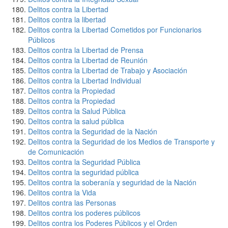
Delitos contra la Libertad
Delitos contra la libertad
Delitos contra la Libertad Cometidos por Funcionarios
Públicos
Delitos contra la Libertad de Prensa
Delitos contra la Libertad de Reunión
Delitos contra la Libertad de Trabajo y Asociación
Delitos contra la Libertad Individual
Delitos contra la Propiedad
Delitos contra la Propiedad
Delitos contra la Salud Pública
Delitos contra la salud pública
Delitos contra la Seguridad de la Nación
Delitos contra la Seguridad de los Medios de Transporte y
de Comunicación
Delitos contra la Seguridad Pública
Delitos contra la seguridad pública
Delitos contra la soberanía y seguridad de la Nación
Delitos contra la Vida
Delitos contra las Personas
Delitos contra los poderes públicos
Delitos contra los Poderes Públicos y el Orden