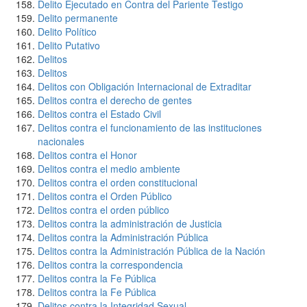
Delito Ejecutado en Contra del Pariente Testigo
Delito permanente
Delito Político
Delito Putativo
Delitos
Delitos
Delitos con Obligación Internacional de Extraditar
Delitos contra el derecho de gentes
Delitos contra el Estado Civil
Delitos contra el funcionamiento de las instituciones
nacionales
Delitos contra el Honor
Delitos contra el medio ambiente
Delitos contra el orden constitucional
Delitos contra el Orden Público
Delitos contra el orden público
Delitos contra la administración de Justicia
Delitos contra la Administración Pública
Delitos contra la Administración Pública de la Nación
Delitos contra la correspondencia
Delitos contra la Fe Pública
Delitos contra la Fe Pública
Delitos contra la Integridad Sexual