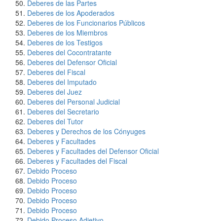
Deberes de las Partes
Deberes de los Apoderados
Deberes de los Funcionarios Públicos
Deberes de los Miembros
Deberes de los Testigos
Deberes del Cocontratante
Deberes del Defensor Oficial
Deberes del Fiscal
Deberes del Imputado
Deberes del Juez
Deberes del Personal Judicial
Deberes del Secretario
Deberes del Tutor
Deberes y Derechos de los Cónyuges
Deberes y Facultades
Deberes y Facultades del Defensor Oficial
Deberes y Facultades del Fiscal
Debido Proceso
Debido Proceso
Debido Proceso
Debido Proceso
Debido Proceso
Debido Proceso Adjetivo