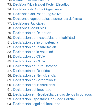
Decisión Privativa del Poder Ejecutivo
Decisiones de Otros Organismos
Decisiones del Poder Legislativo
Decisiones equiparables a sentencia definitiva
Decisiones Judiciales
Decisiones recurribles
Declaración de Demencia
Declaración de Incapacidad e Inhabilidad
Declaración de incompetencia
Declaración de Inhabilitación
Declaración de la Voluntad
Declaración de Oficio
Declaración de Oficio
Declaración de Puro Derecho
Declaración de Rebeldía
Declaración de Reincidencia
Declaración de Sordomudez
Declaración del Extraditable
Declaración del Imputado
Declaración en Rebebeldía de uno de los Imputados
Declaración Espontánea en Sede Policial
Declaración Ilegal del Imputado