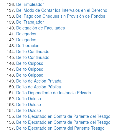
Del Empleador
Del Modo de Contar los Intervalos en el Derecho
Del Pago con Cheques sin Provisión de Fondos
Del Trabajador
Delegación de Facultades
Delegados
Delegados
Deliberación
Delito Continuado
Delito Continuado
Delito Culposo
Delito Culposo
Delito Culposo
Delito de Acción Privada
Delito de Acción Pública
Delito Dependiente de Instancia Privada
Delito Doloso
Delito Doloso
Delito Doloso
Delito Ejecutado en Contra de Pariente del Testigo
Delito Ejecutado en Contra de Pariente del Testigo
Delito Ejecutado en Contra del Pariente Testigo