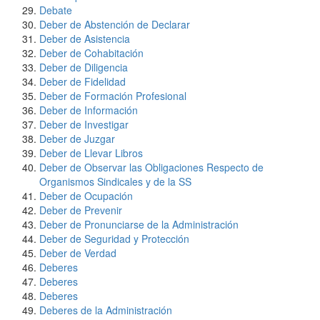
Debate
Deber de Abstención de Declarar
Deber de Asistencia
Deber de Cohabitación
Deber de Diligencia
Deber de Fidelidad
Deber de Formación Profesional
Deber de Información
Deber de Investigar
Deber de Juzgar
Deber de Llevar Libros
Deber de Observar las Obligaciones Respecto de
Organismos Sindicales y de la SS
Deber de Ocupación
Deber de Prevenir
Deber de Pronunciarse de la Administración
Deber de Seguridad y Protección
Deber de Verdad
Deberes
Deberes
Deberes
Deberes de la Administración