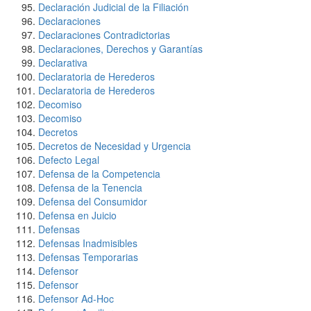
Declaración Judicial de la Filiación
Declaraciones
Declaraciones Contradictorias
Declaraciones, Derechos y Garantías
Declarativa
Declaratoria de Herederos
Declaratoria de Herederos
Decomiso
Decomiso
Decretos
Decretos de Necesidad y Urgencia
Defecto Legal
Defensa de la Competencia
Defensa de la Tenencia
Defensa del Consumidor
Defensa en Juicio
Defensas
Defensas Inadmisibles
Defensas Temporarias
Defensor
Defensor
Defensor Ad-Hoc