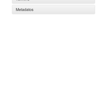
Metadatos