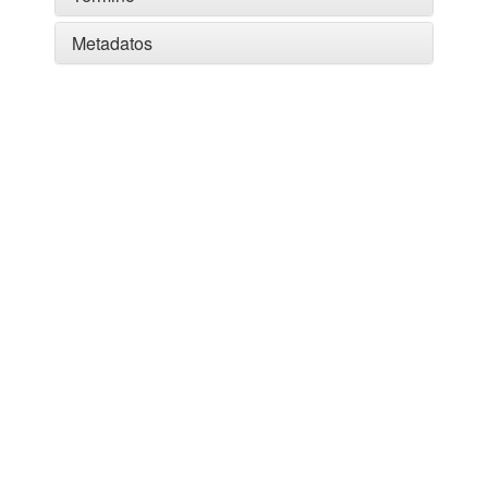
Metadatos