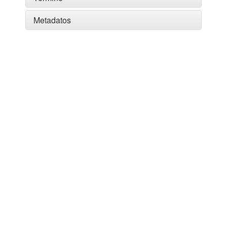
Metadatos