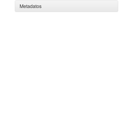
Metadatos