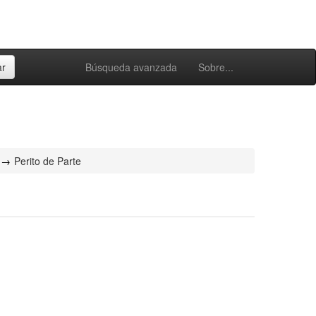
Búsqueda avanzada
Sobre...
Perito de Parte