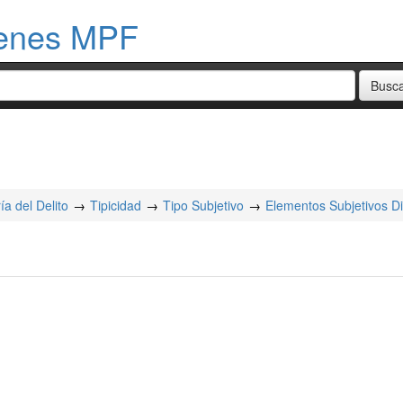
menes MPF
ía del Delito
Tipicidad
Tipo Subjetivo
Elementos Subjetivos Di