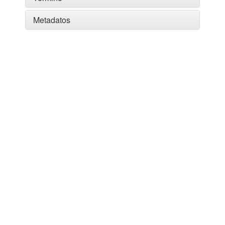
Metadatos