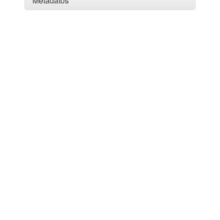
Metadatos