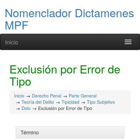
Nomenclador Dictamenes
MPF
Inicio
Toggl
naviga
Exclusión por Error de
Tipo
Inicio
Derecho Penal
Parte General
Teoría del Delito
Tipicidad
Tipo Subjetivo
Dolo
Exclusión por Error de Tipo
Término