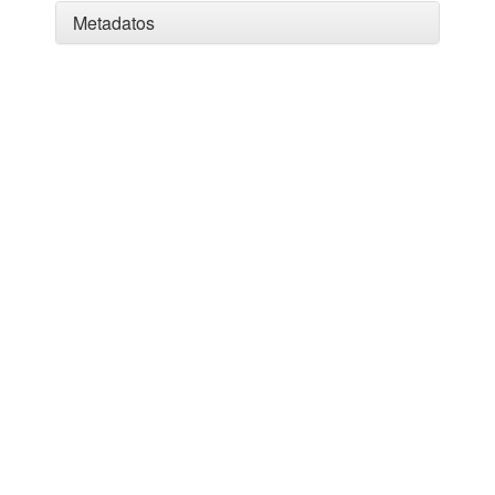
Metadatos