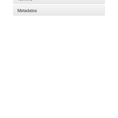
Metadatos