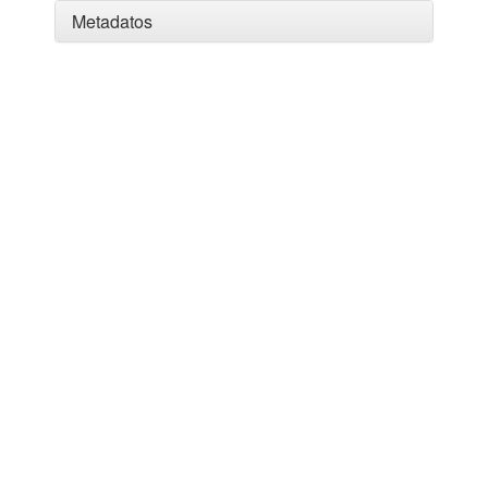
Metadatos