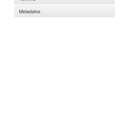
Metadatos