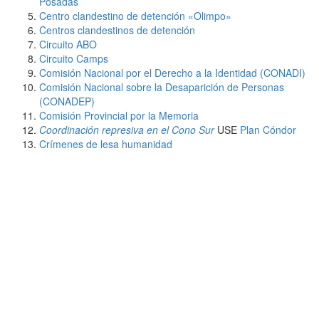
Posadas
Centro clandestino de detención «Olimpo»
Centros clandestinos de detención
Circuito ABO
Circuito Camps
Comisión Nacional por el Derecho a la Identidad (CONADI)
Comisión Nacional sobre la Desaparición de Personas
(CONADEP)
Comisión Provincial por la Memoria
Coordinación represiva en el Cono Sur
USE
Plan Cóndor
Crímenes de lesa humanidad