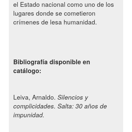
el Estado nacional como uno de los
lugares donde se cometieron
crímenes de lesa humanidad.
Bibliografía disponible en
catálogo:
Leiva, Arnaldo.
Silencios y
complicidades. Salta: 30 años de
impunidad.