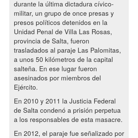
durante la última dictadura cívico-
militar, un grupo de once presas y
presos políticos detenidos en la
Unidad Penal de Villa Las Rosas,
provincia de Salta, fueron
trasladados al paraje Las Palomitas,
a unos 50 kilómetros de la capital
salteña. En ese lugar fueron
asesinados por miembros del
Ejército.
En 2010 y 2011 la Justicia Federal
de Salta condenó a prisión perpetua
a los responsables de esta masacre.
En 2012, el paraje fue señalizado por