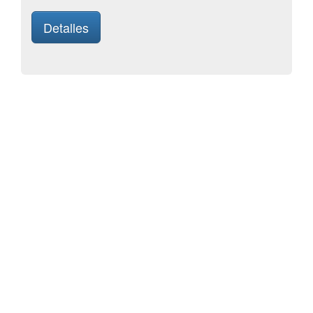
Detalles