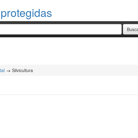
 protegidas
tal
Silvicultura