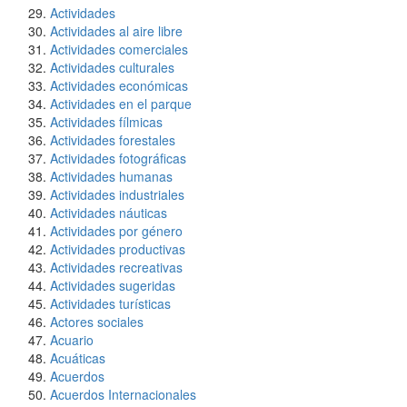
Actividades
Actividades al aire libre
Actividades comerciales
Actividades culturales
Actividades económicas
Actividades en el parque
Actividades fílmicas
Actividades forestales
Actividades fotográficas
Actividades humanas
Actividades industriales
Actividades náuticas
Actividades por género
Actividades productivas
Actividades recreativas
Actividades sugeridas
Actividades turísticas
Actores sociales
Acuario
Acuáticas
Acuerdos
Acuerdos Internacionales