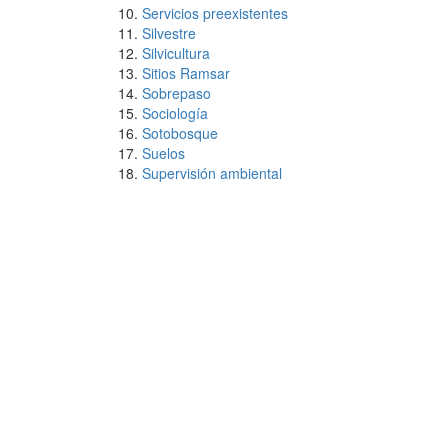
Servicios preexistentes
Silvestre
Silvicultura
Sitios Ramsar
Sobrepaso
Sociología
Sotobosque
Suelos
Supervisión ambiental