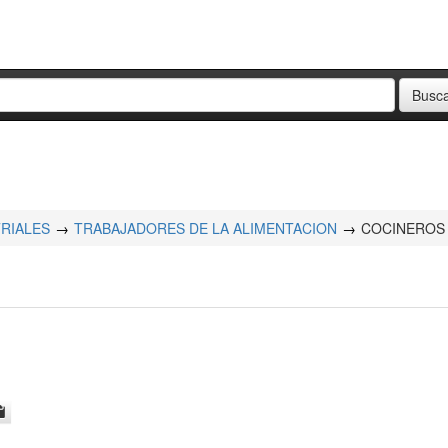
RIALES
TRABAJADORES DE LA ALIMENTACION
COCINEROS