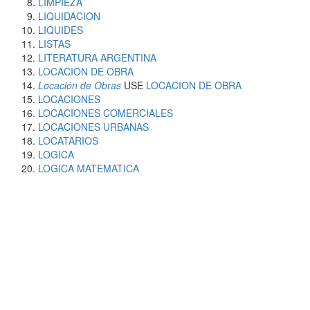
LIMPIEZA
LIQUIDACION
LIQUIDES
LISTAS
LITERATURA ARGENTINA
LOCACION DE OBRA
Locación de Obras
USE
LOCACION DE OBRA
LOCACIONES
LOCACIONES COMERCIALES
LOCACIONES URBANAS
LOCATARIOS
LOGICA
LOGICA MATEMATICA