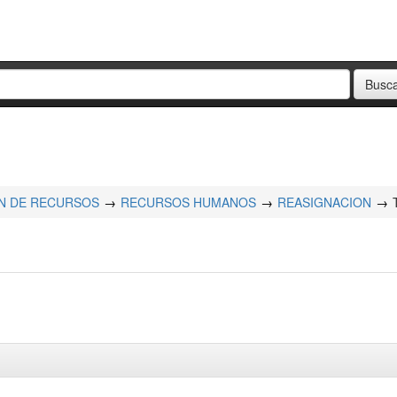
N DE RECURSOS
RECURSOS HUMANOS
REASIGNACION