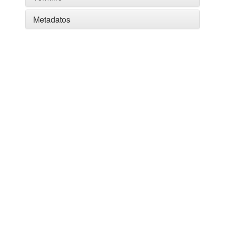
Metadatos