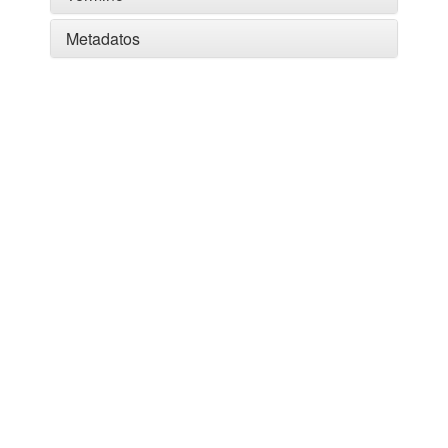
Metadatos