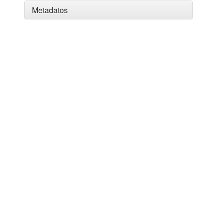
Metadatos