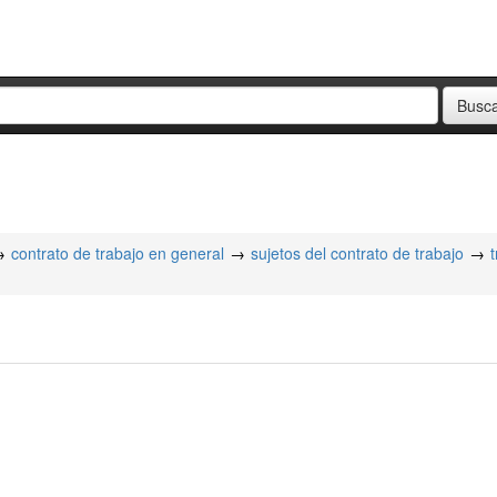
contrato de trabajo en general
sujetos del contrato de trabajo