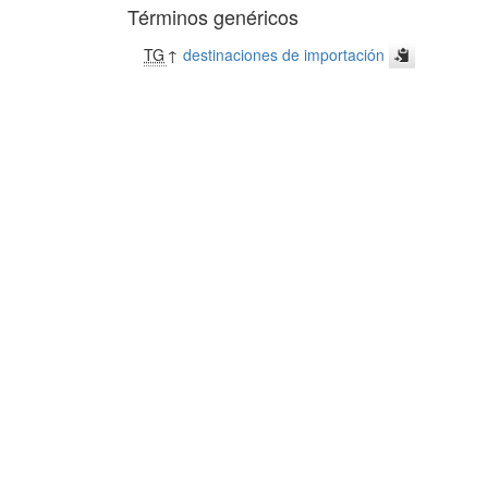
Términos genéricos
TG
↑
destinaciones de importación