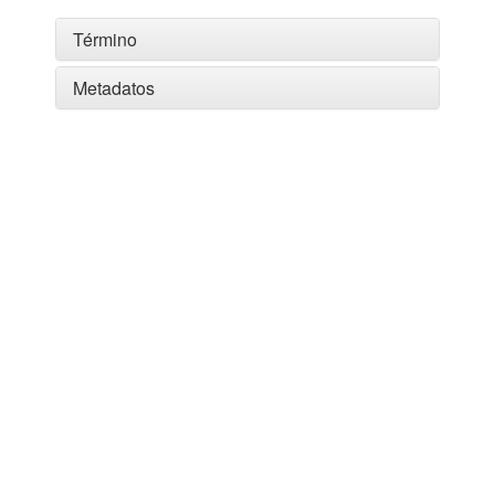
Término
Metadatos