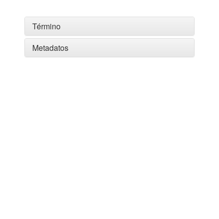
Término
Metadatos