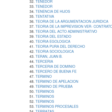
TENEDOR
TENEDOR
TENENCIA DE HIJOS
TENTATIVA
TEORIA DE LA ARGUMENTACION JURIDICA
TEORIA DE LA IMPREVISION VER- CONTRATO
TEORIA DEL ACTO ADMINISTRATIVO
TEORIA DEL ESTADO
TEORIA EGOLOGICA
TEORIA PURA DEL DERECHO
TEORIA SOCIOLOGICA
TERAN, JUAN B.
TERCERIA
TERCERIA DE DOMINIO
TERCERO DE BUENA FE
TERMINO
TERMINO DE APELACION
TERMINO DE PRUEBA
TERMINOS
TERMINOS
TERMINOS
TERMINOS PROCESALES
TERRAZAS