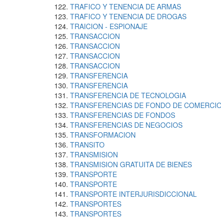
TRAFICO Y TENENCIA DE ARMAS
TRAFICO Y TENENCIA DE DROGAS
TRAICION - ESPIONAJE
TRANSACCION
TRANSACCION
TRANSACCION
TRANSACCION
TRANSFERENCIA
TRANSFERENCIA
TRANSFERENCIA DE TECNOLOGIA
TRANSFERENCIAS DE FONDO DE COMERCI
TRANSFERENCIAS DE FONDOS
TRANSFERENCIAS DE NEGOCIOS
TRANSFORMACION
TRANSITO
TRANSMISION
TRANSMISION GRATUITA DE BIENES
TRANSPORTE
TRANSPORTE
TRANSPORTE INTERJURISDICCIONAL
TRANSPORTES
TRANSPORTES