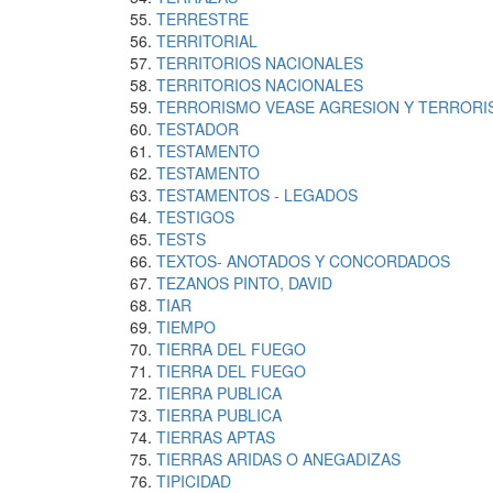
TERRESTRE
TERRITORIAL
TERRITORIOS NACIONALES
TERRITORIOS NACIONALES
TERRORISMO VEASE AGRESION Y TERROR
TESTADOR
TESTAMENTO
TESTAMENTO
TESTAMENTOS - LEGADOS
TESTIGOS
TESTS
TEXTOS- ANOTADOS Y CONCORDADOS
TEZANOS PINTO, DAVID
TIAR
TIEMPO
TIERRA DEL FUEGO
TIERRA DEL FUEGO
TIERRA PUBLICA
TIERRA PUBLICA
TIERRAS APTAS
TIERRAS ARIDAS O ANEGADIZAS
TIPICIDAD