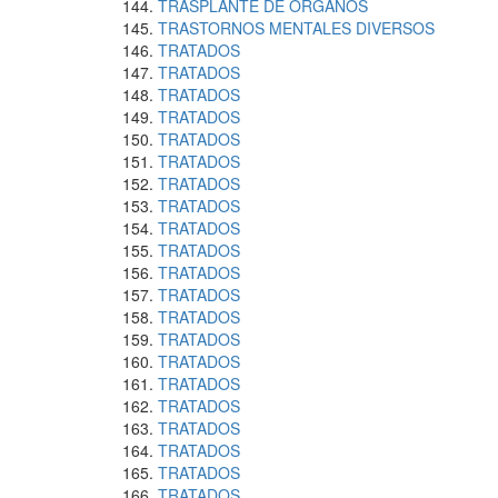
TRASPLANTE DE ORGANOS
TRASTORNOS MENTALES DIVERSOS
TRATADOS
TRATADOS
TRATADOS
TRATADOS
TRATADOS
TRATADOS
TRATADOS
TRATADOS
TRATADOS
TRATADOS
TRATADOS
TRATADOS
TRATADOS
TRATADOS
TRATADOS
TRATADOS
TRATADOS
TRATADOS
TRATADOS
TRATADOS
TRATADOS