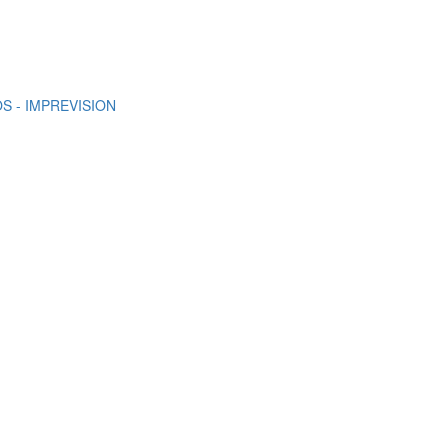
S - IMPREVISION