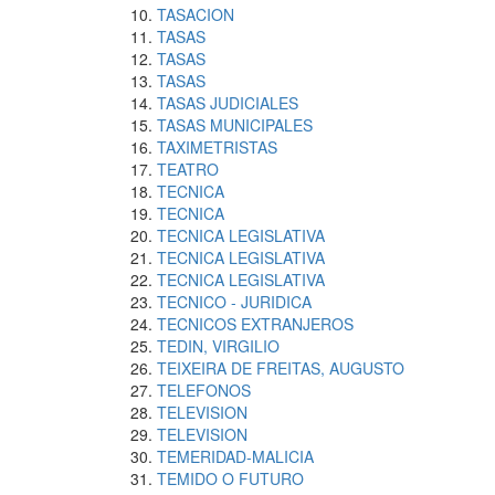
TASACION
TASAS
TASAS
TASAS
TASAS JUDICIALES
TASAS MUNICIPALES
TAXIMETRISTAS
TEATRO
TECNICA
TECNICA
TECNICA LEGISLATIVA
TECNICA LEGISLATIVA
TECNICA LEGISLATIVA
TECNICO - JURIDICA
TECNICOS EXTRANJEROS
TEDIN, VIRGILIO
TEIXEIRA DE FREITAS, AUGUSTO
TELEFONOS
TELEVISION
TELEVISION
TEMERIDAD-MALICIA
TEMIDO O FUTURO