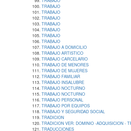
TRABAJO
TRABAJO
TRABAJO
TRABAJO
TRABAJO
TRABAJO
TRABAJO
TRABAJO
TRABAJO A DOMICILIO
TRABAJO ARTISTICO
TRABAJO CARCELARIO
TRABAJO DE MENORES
TRABAJO DE MUJERES
TRABAJO FAMILIAR
TRABAJO INSALUBRE
TRABAJO NOCTURNO
TRABAJO NOCTURNO
TRABAJO PERSONAL
TRABAJO POR EQUIPOS
TRABAJO Y SEGURIDAD SOCIAL
TRADICION
TRADICION VER: DOMINIO -ADQUISICION - 
TRADUCCIONES