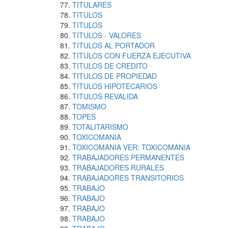
TITULARES
TITULOS
TITULOS
TITULOS - VALORES
TITULOS AL PORTADOR
TITULOS CON FUERZA EJECUTIVA
TITULOS DE CREDITO
TITULOS DE PROPIEDAD
TITULOS HIPOTECARIOS
TITULOS REVALIDA
TOMISMO
TOPES
TOTALITARISMO
TOXICOMANIA
TOXICOMANIA VER: TOXICOMANIA
TRABAJADORES PERMANENTES
TRABAJADORES RURALES
TRABAJADORES TRANSITORIOS
TRABAJO
TRABAJO
TRABAJO
TRABAJO