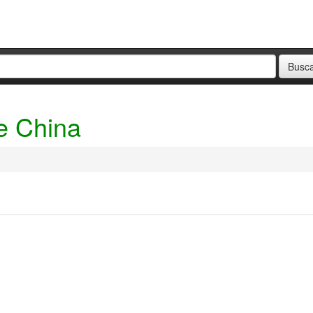
e China