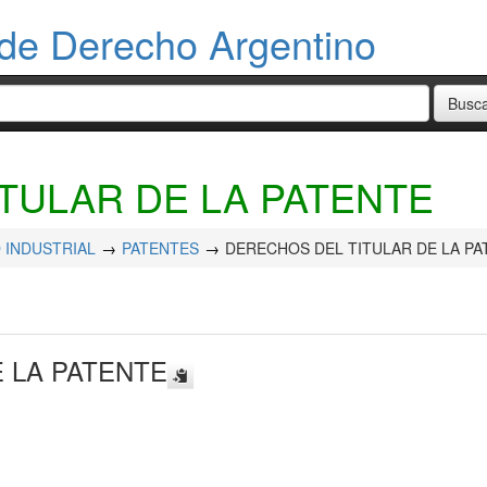
de Derecho Argentino
TULAR DE LA PATENTE
 INDUSTRIAL
PATENTES
DERECHOS DEL TITULAR DE LA PA
 LA PATENTE