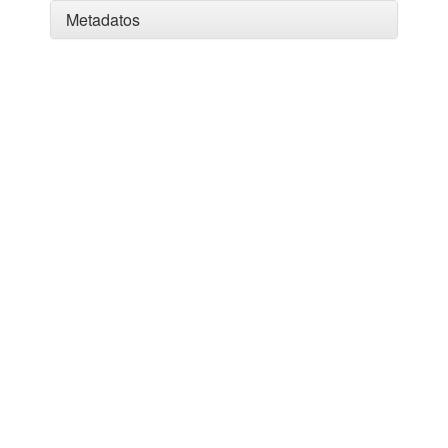
Metadatos