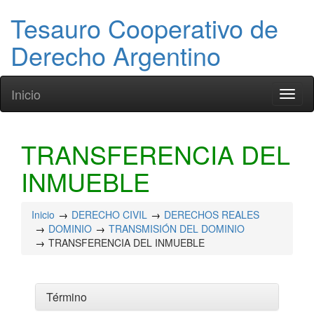
Tesauro Cooperativo de
Derecho Argentino
Inicio
Toggl
naviga
TRANSFERENCIA DEL
INMUEBLE
Inicio
DERECHO CIVIL
DERECHOS REALES
DOMINIO
TRANSMISIÓN DEL DOMINIO
TRANSFERENCIA DEL INMUEBLE
Término