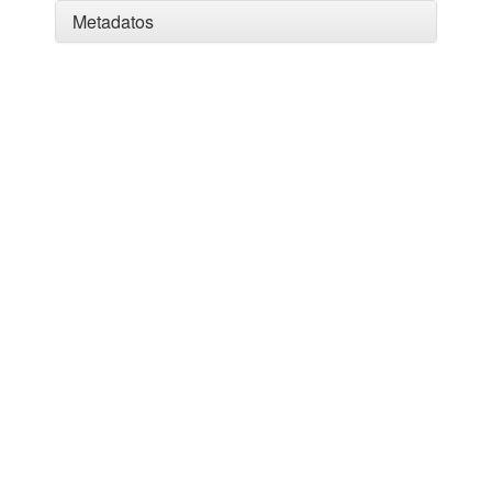
Metadatos