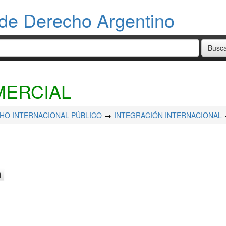
de Derecho Argentino
MERCIAL
HO INTERNACIONAL PÚBLICO
INTEGRACIÓN INTERNACIONAL