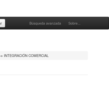
Búsqueda avanzada
Sobre...
INTEGRACIÓN COMERCIAL