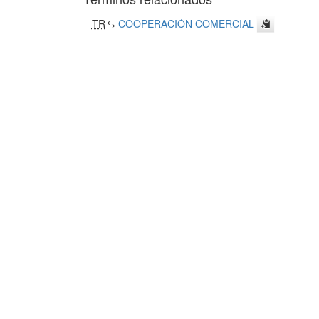
TR
⇆
COOPERACIÓN COMERCIAL